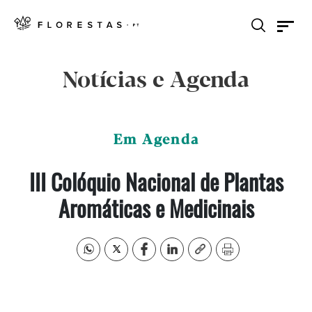
Notícias e Agenda
Em Agenda
III Colóquio Nacional de Plantas
Aromáticas e Medicinais