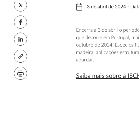
3 de abril de 2024 - Dat
Encerra a 3 de abril o perío
que decorre em Portugal, ma
outubro de 2024. Espécies fl
madeira, aplicações estrutura
abordar.
Saiba mais sobre a IS