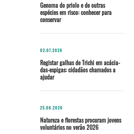
Genoma do priolo e de outras
espécies em risco: conhecer para
conservar
02.07.2026
Registar galhas de Trichi em acácia-
das-espigas: cidadãos chamados a
ajudar
25.06.2026
Natureza e florestas procuram jovens
voluntários no verão 2026