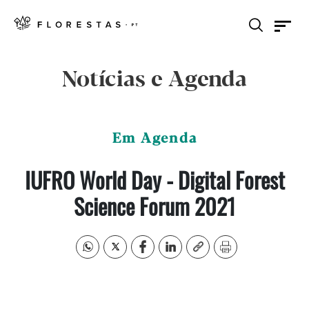
Notícias e Agenda
Em Agenda
IUFRO World Day - Digital Forest
Science Forum 2021