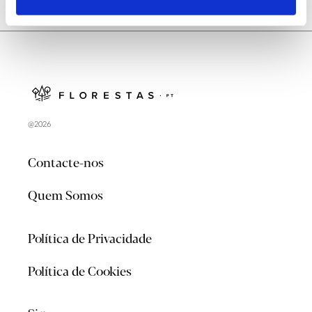
@2026
Contacte-nos
Quem Somos
Política de Privacidade
Política de Cookies