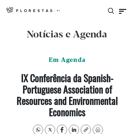
Notícias e Agenda
Em Agenda
IX Conferência da Spanish-
Portuguese Association of
Resources and Environmental
Economics