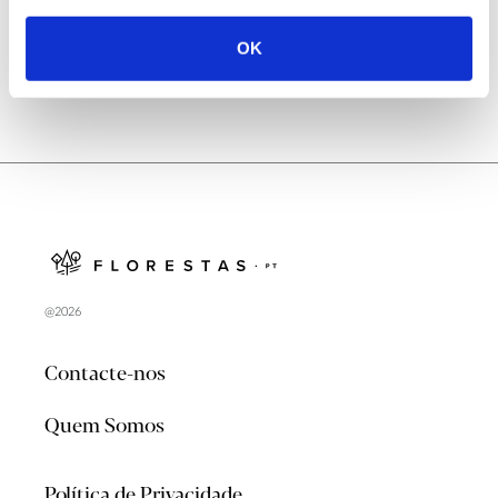
OK
@2026
Contacte-nos
Quem Somos
Política de Privacidade