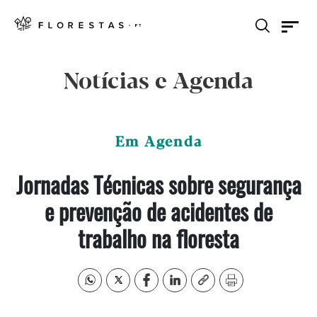
Notícias e Agenda
Em Agenda
Jornadas Técnicas sobre segurança
e prevenção de acidentes de
trabalho na floresta