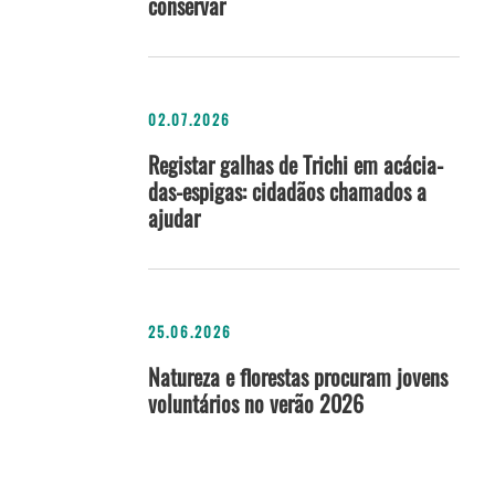
conservar
02.07.2026
Registar galhas de Trichi em acácia-
das-espigas: cidadãos chamados a
ajudar
25.06.2026
Natureza e florestas procuram jovens
voluntários no verão 2026