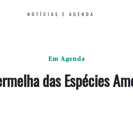
NOTÍCIAS E AGENDA
Em Agenda
ermelha das Espécies A