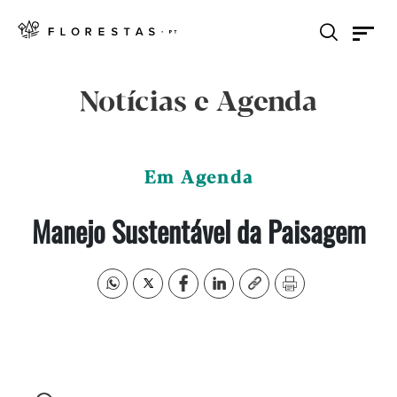
Notícias e Agenda
Em Agenda
Manejo Sustentável da Paisagem