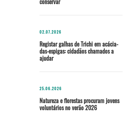
conservar
02.07.2026
Registar galhas de Trichi em acácia-
das-espigas: cidadãos chamados a
ajudar
25.06.2026
Natureza e florestas procuram jovens
voluntários no verão 2026