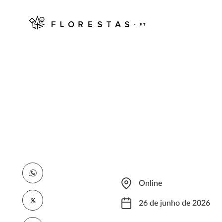
Online
26 de junho de 2026