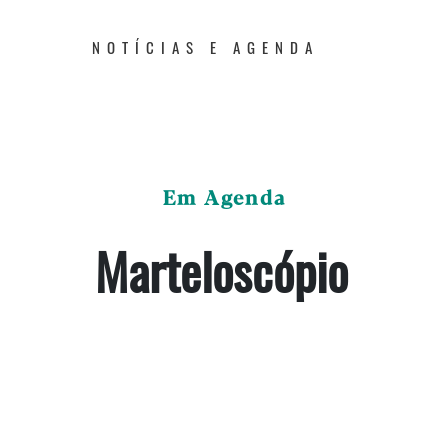
NOTÍCIAS E AGENDA
Em Agenda
Marteloscópio