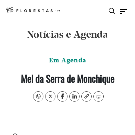
Notícias e Agenda
Em Agenda
Mel da Serra de Monchique