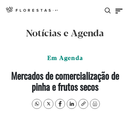
Notícias e Agenda
Em Agenda
Mercados de comercialização de
pinha e frutos secos