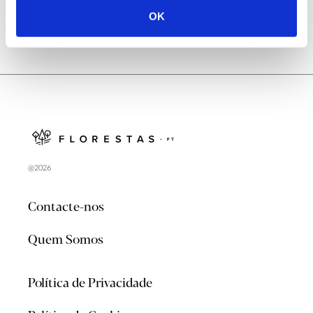
OK
@2026
Contacte-nos
Quem Somos
Política de Privacidade