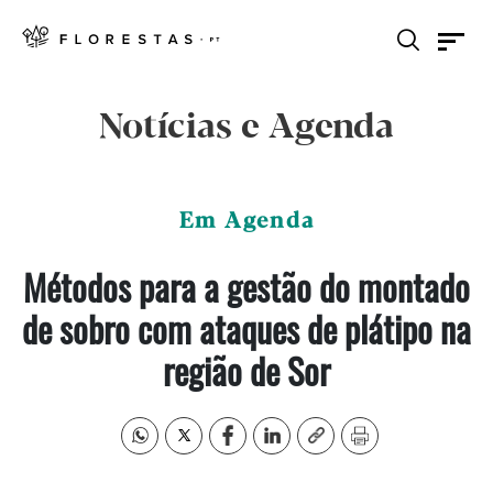
Notícias e Agenda
Em Agenda
Métodos para a gestão do montado
de sobro com ataques de plátipo na
região de Sor