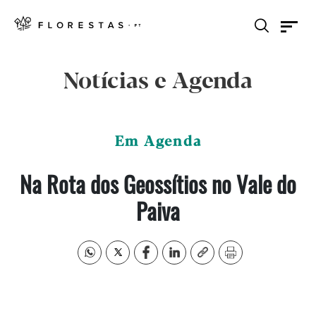
Notícias e Agenda
Em Agenda
Na Rota dos Geossítios no Vale do
Paiva