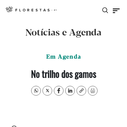
Notícias e Agenda
Em Agenda
No trilho dos gamos