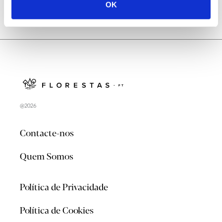
OK
@2026
Contacte-nos
Quem Somos
Política de Privacidade
Política de Cookies