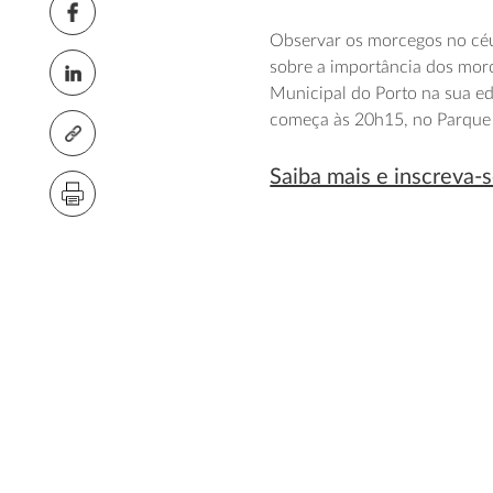
Observar os morcegos no céu 
sobre a importância dos mor
Municipal do Porto na sua e
começa às 20h15, no Parque 
Saiba mais e inscreva-