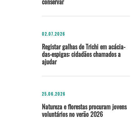
conservar
02.07.2026
Registar galhas de Trichi em acácia-
das-espigas: cidadãos chamados a
ajudar
25.06.2026
Natureza e florestas procuram jovens
voluntários no verão 2026