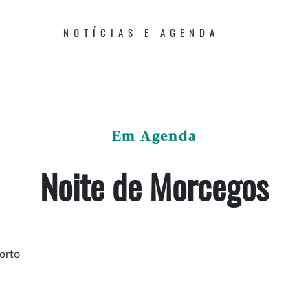
NOTÍCIAS E AGENDA
Em Agenda
Noite de Morcegos
orto