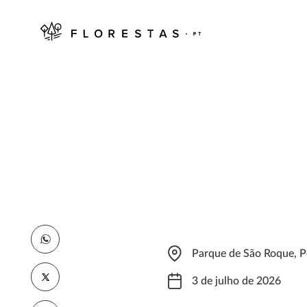
Parque de São Roque, P
3 de julho de 2026