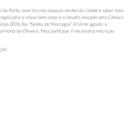
do Porto, ouvi-los nos espaços verdes da cidade e saber mais
cegos para o nosso bem-estar é o desafio lançado pela Câmara
ição 2026 das “Noites de Morcegos”. A 14 de agosto, a
a Horta da Oliveira. Para participar é necessária inscrição
ição