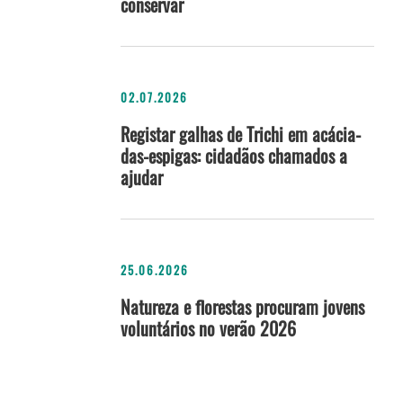
conservar
02.07.2026
Registar galhas de Trichi em acácia-
das-espigas: cidadãos chamados a
ajudar
25.06.2026
Natureza e florestas procuram jovens
voluntários no verão 2026