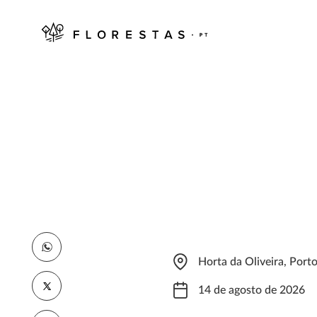
Horta da Oliveira, Port
14 de agosto de 2026