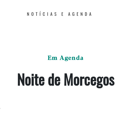
NOTÍCIAS E AGENDA
Em Agenda
Noite de Morcegos
o