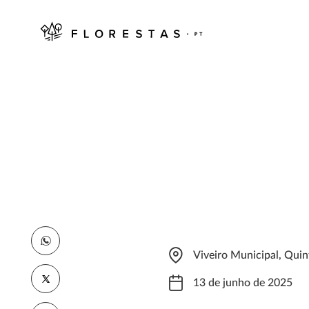
Viveiro Municipal, Qui
13 de junho de 2025