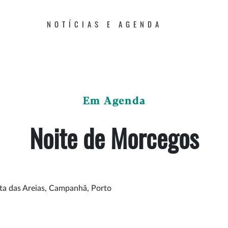
NOTÍCIAS E AGENDA
Em Agenda
Noite de Morcegos
nta das Areias, Campanhã, Porto