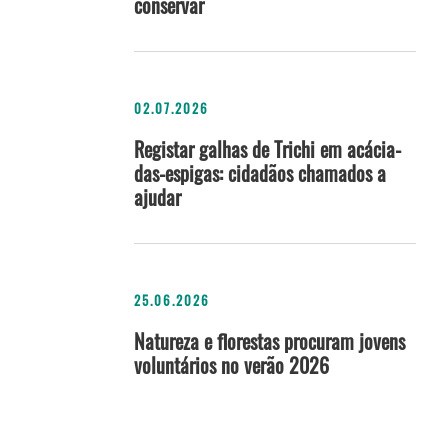
conservar
02.07.2026
Registar galhas de Trichi em acácia-
das-espigas: cidadãos chamados a
ajudar
25.06.2026
Natureza e florestas procuram jovens
voluntários no verão 2026