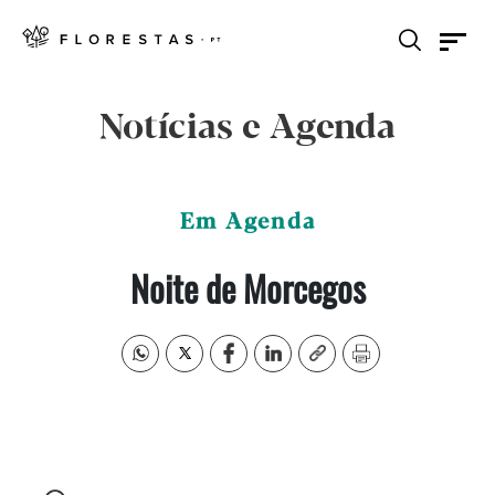
Notícias e Agenda
Em Agenda
Noite de Morcegos