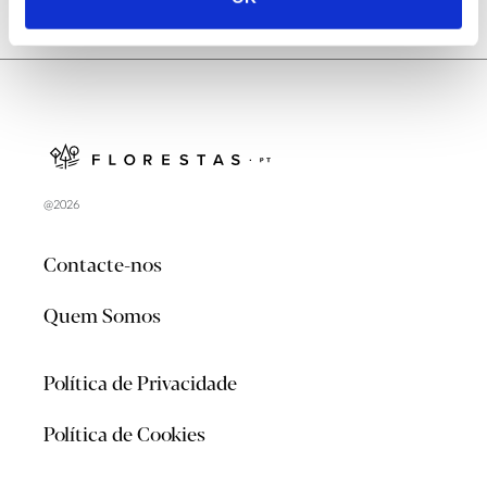
@2026
Contacte-nos
Quem Somos
Política de Privacidade
Política de Cookies