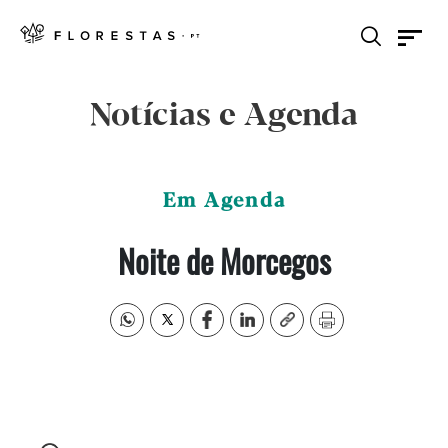
Notícias e Agenda
Em Agenda
Noite de Morcegos