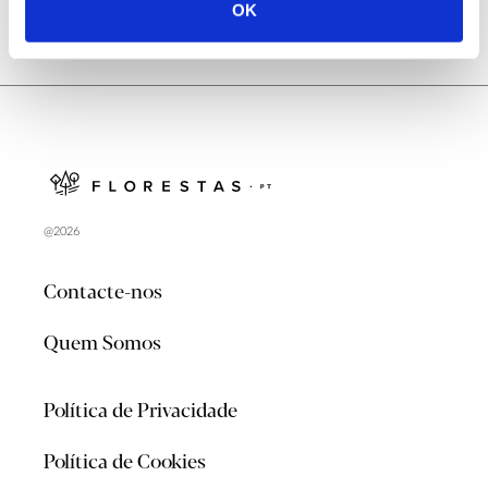
OK
@2026
Contacte-nos
Quem Somos
Política de Privacidade
Política de Cookies