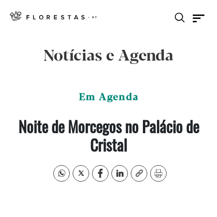
Notícias e Agenda
Em Agenda
Noite de Morcegos no Palácio de
Cristal