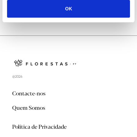
OK
@2026
Contacte-nos
Quem Somos
Política de Privacidade