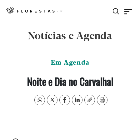
Notícias e Agenda
Em Agenda
Noite e Dia no Carvalhal