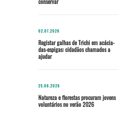
conservar
02.07.2026
Registar galhas de Trichi em acácia-
das-espigas: cidadãos chamados a
ajudar
25.06.2026
Natureza e florestas procuram jovens
voluntários no verão 2026