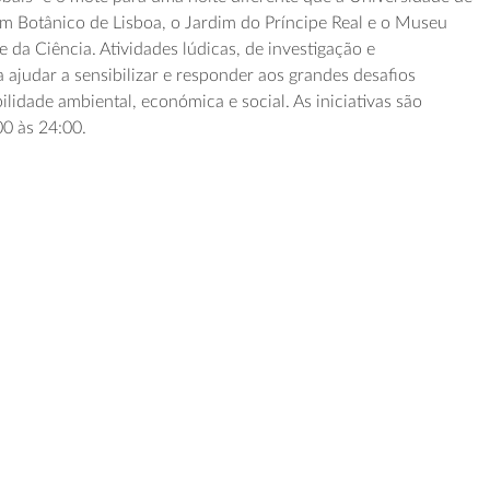
im Botânico de Lisboa, o Jardim do Príncipe Real e o Museu
e da Ciência. Atividades lúdicas, de investigação e
ajudar a sensibilizar e responder aos grandes desafios
lidade ambiental, económica e social. As iniciativas são
00 às 24:00.