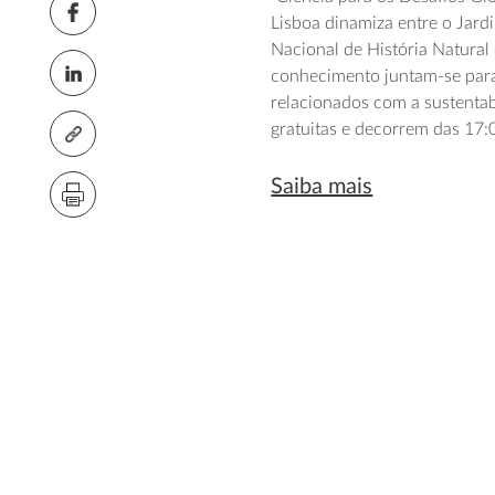
Lisboa dinamiza entre o Jard
Nacional de História Natural 
conhecimento juntam-se para 
relacionados com a sustentabi
gratuitas e decorrem das 17:
Saiba mais