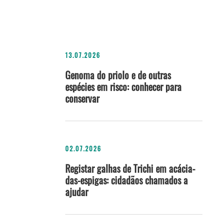
13.07.2026
Genoma do priolo e de outras
espécies em risco: conhecer para
conservar
02.07.2026
Registar galhas de Trichi em acácia-
das-espigas: cidadãos chamados a
ajudar