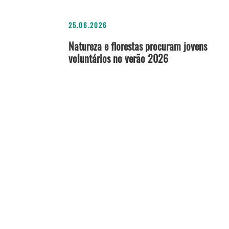
25.06.2026
Natureza e florestas procuram jovens
voluntários no verão 2026