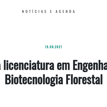
NOTÍCIAS E AGENDA
19.08.2021
 licenciatura em Engenha
Biotecnologia Florestal