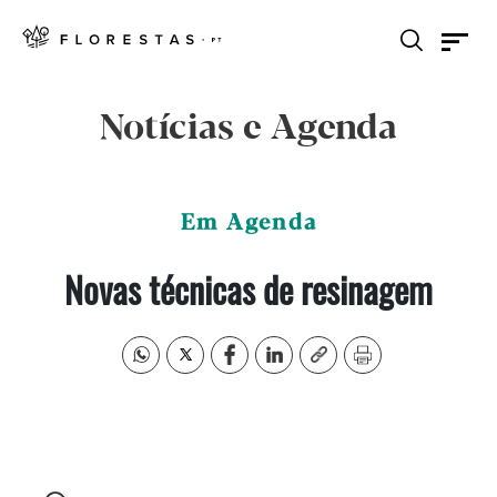
Notícias e Agenda
Em Agenda
Novas técnicas de resinagem