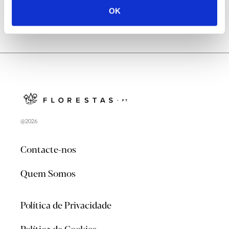
OK
@2026
Contacte-nos
Quem Somos
Política de Privacidade