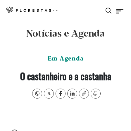
Notícias e Agenda
Em Agenda
O castanheiro e a castanha