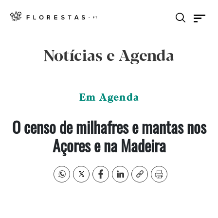
Notícias e Agenda
Em Agenda
O censo de milhafres e mantas nos
Açores e na Madeira