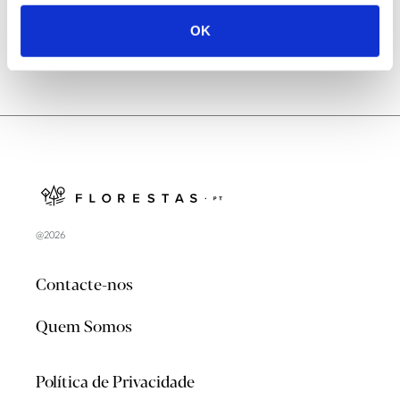
OK
@2026
Contacte-nos
Quem Somos
Política de Privacidade