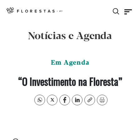
Notícias e Agenda
Em Agenda
“O Investimento na Floresta”