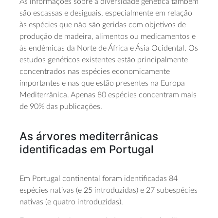
As informações sobre a diversidade genética também
são escassas e desiguais, especialmente em relação
às espécies que não são geridas com objetivos de
produção de madeira, alimentos ou medicamentos e
às endémicas da Norte de África e Ásia Ocidental. Os
estudos genéticos existentes estão principalmente
concentrados nas espécies economicamente
importantes e nas que estão presentes na Europa
Mediterrânica. Apenas 80 espécies concentram mais
de 90% das publicações.
As árvores mediterrânicas
identificadas em Portugal
Em Portugal continental foram identificadas 84
espécies nativas (e 25 introduzidas) e 27 subespécies
nativas (e quatro introduzidas).