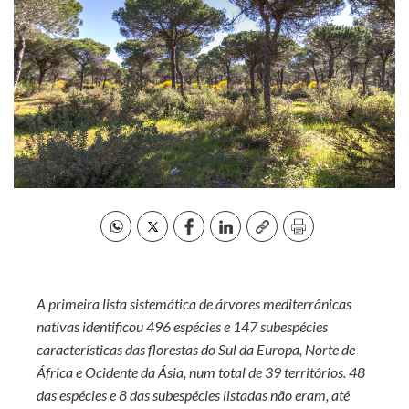
A primeira lista sistemática de árvores mediterrânicas
nativas identificou 496 espécies e 147 subespécies
características das florestas do Sul da Europa, Norte de
África e Ocidente da Ásia, num total de 39 territórios. 48
das espécies e 8 das subespécies listadas não eram, até