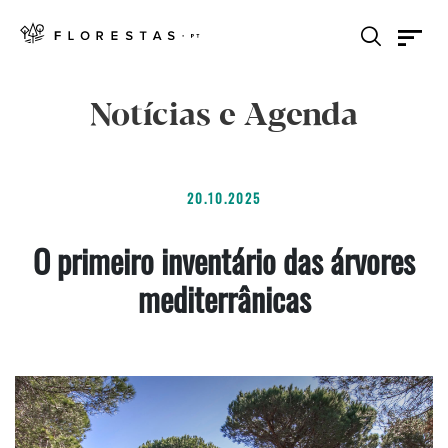
Notícias e Agenda
20.10.2025
O primeiro inventário das árvores
mediterrânicas