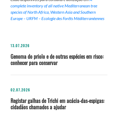
complete inventory of all native Mediterranean tree
species of North Africa, Western Asia and Southern
Europe – URFM – Ecologie des Forêts Méditerranéennes
13.07.2026
Genoma do priolo e de outras espécies em risco:
conhecer para conservar
02.07.2026
Registar galhas de Trichi em acácia-das-espigas:
cidadãos chamados a ajudar