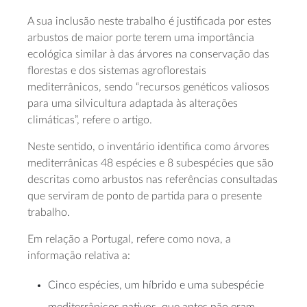
A sua inclusão neste trabalho é justificada por estes
arbustos de maior porte terem uma importância
ecológica similar à das árvores na conservação das
florestas e dos sistemas agroflorestais
mediterrânicos, sendo “recursos genéticos valiosos
para uma silvicultura adaptada às alterações
climáticas”, refere o artigo.
Neste sentido, o inventário identifica como árvores
mediterrânicas 48 espécies e 8 subespécies que são
descritas como arbustos nas referências consultadas
que serviram de ponto de partida para o presente
trabalho.
Em relação a Portugal, refere como nova, a
informação relativa a:
Cinco espécies, um híbrido e uma subespécie