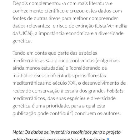
Depois complementou-a com mais literatura e
conhecimento científico e cruzou estes dados com
fontes de outras áreas para melhor compreender
dados relevantes: o risco de extinção (Lista Vermelha
da UICN), a importância económica e a diversidade
genética.
Tendo em conta que parte das espécies
mediterrânicas são pouco conhecidas (e algumas
ainda menos estudadas) e “considerando os
múltiplos riscos enfrentados pelas florestas
mediterrânicas no século XXI, o desenvolvimento de
habitats
redes de conservação à escala dos grandes
mediterrânicos, das suas espécies e diversidade
genética é uma prioridade, para a qual esta
publicação pode contribuir”, concluem os autores.
Nota: Os dados de inventário recolhidos para o projeto
estão disponíveis para consulta e utilização em
A