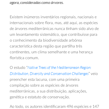
agora, consideradas como árvores.
Existem inúmeros inventários regionais, nacionais e
internacionais sobre flora, mas, até aqui, as espécies
de árvores mediterrânicas nunca tinham sido alvo de
um levantamento sistemático, que contribuísse para
o conhecimento da biodiversidade arbórea
característica desta região que partilha três
continentes, um clima semelhante e uma herança
florística comum.
Native Trees of the Mediterranean Region:
O estudo “
Distribution, Diversity and Conservation Challenges
” veio
preencher esta lacuna, com uma primeira
compilação sobre as espécies de árvores
mediterrânicas, a sua distribuição, aplicações,
genética e estatuto de conservação.
Ao todo, os autores identificaram 496 espécies e 147