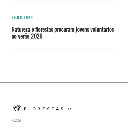
25.06.2026
Natureza e florestas procuram jovens voluntários
no verão 2026
@2026