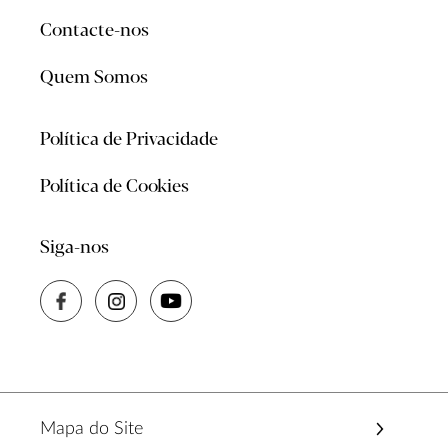
Contacte-nos
Quem Somos
Política de Privacidade
Política de Cookies
Siga-nos
Mapa do Site