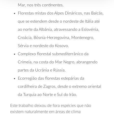
Mar, nos três continentes.
Florestas mistas dos Alpes Dináricos, nas Balcãs,
que se estendem desde o nordeste de Itália até
ao norte da Albânia, atravessando a Eslovénia,
Croácia, Bósnia-Herzegovina, Montenegro,
Sérvia e nordeste do Kosovo.
Complexo florestal submediterrânico da
Crimeia, na costa do Mar Negro, abrangendo
partes da Ucrânia e Rússia.
Ecorregião das florestas estepárias da
cordilheira de Zagros, desde o extremo oriental
da Turquia ao Norte e Sul do Irão.
Este trabalho deixou de fora espécies que não
existem naturalmente em áreas de clima