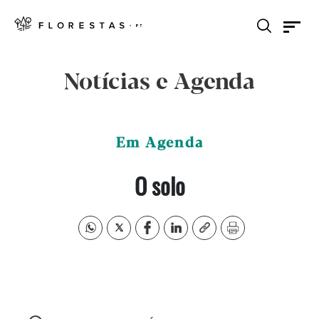
Notícias e Agenda
Em Agenda
O solo