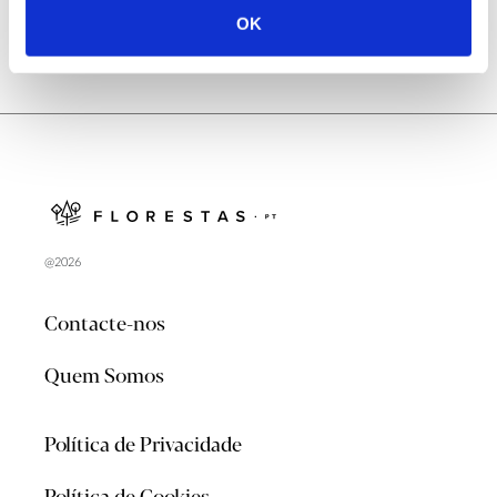
OK
@2026
Contacte-nos
Quem Somos
Política de Privacidade