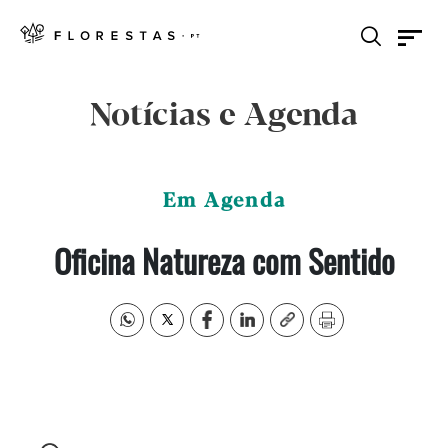
Notícias e Agenda
Em Agenda
Oficina Natureza com Sentido