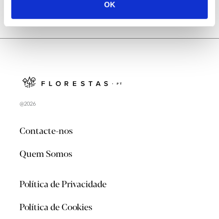
OK
@2026
Contacte-nos
Quem Somos
Política de Privacidade
Política de Cookies