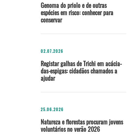
Genoma do priolo e de outras
espécies em risco: conhecer para
conservar
02.07.2026
Registar galhas de Trichi em acácia-
das-espigas: cidadãos chamados a
ajudar
25.06.2026
Natureza e florestas procuram jovens
voluntários no verão 2026