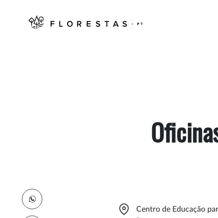
Oficina
Centro de Educação par