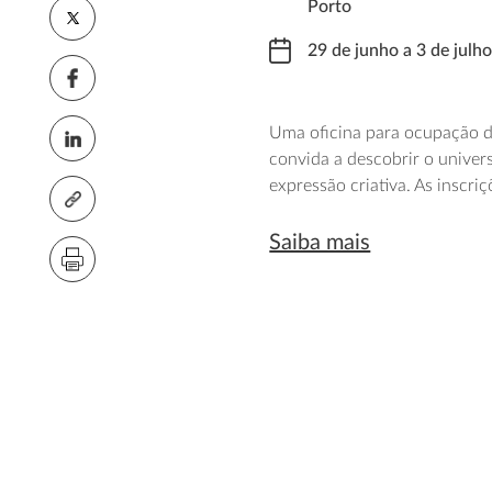
Porto
29 de junho a 3 de julh
Uma oficina para ocupação do
convida a descobrir o univer
expressão criativa. As inscri
Saiba mais