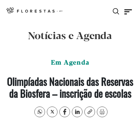
Notícias e Agenda
Em Agenda
Olimpíadas Nacionais das Reservas
da Biosfera – inscrição de escolas