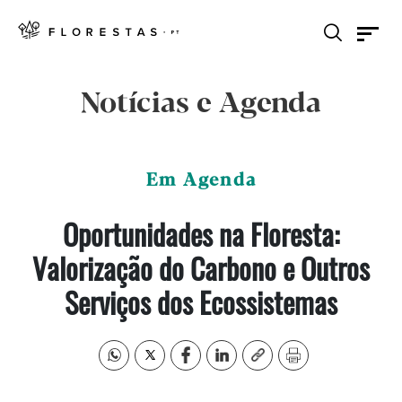
Notícias e Agenda
Em Agenda
Oportunidades na Floresta:
Valorização do Carbono e Outros
Serviços dos Ecossistemas