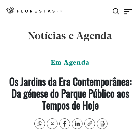
Notícias e Agenda
Em Agenda
Os Jardins da Era Contemporânea:
Da génese do Parque Público aos
Tempos de Hoje