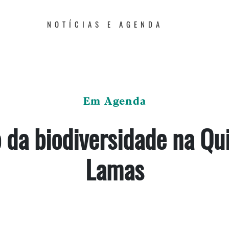
NOTÍCIAS E AGENDA
Em Agenda
 da biodiversidade na Qu
Lamas