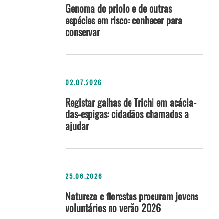
Genoma do priolo e de outras
espécies em risco: conhecer para
conservar
02.07.2026
Registar galhas de Trichi em acácia-
das-espigas: cidadãos chamados a
ajudar
25.06.2026
Natureza e florestas procuram jovens
voluntários no verão 2026