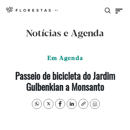
Notícias e Agenda
Em Agenda
Passeio de bicicleta do Jardim
Gulbenkian a Monsanto