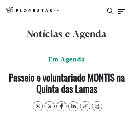
Notícias e Agenda
Em Agenda
Passeio e voluntariado MONTIS na
Quinta das Lamas