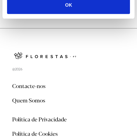
OK
@2026
Contacte-nos
Quem Somos
Política de Privacidade
Política de Cookies