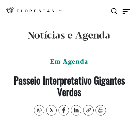
Notícias e Agenda
Em Agenda
Passeio Interpretativo Gigantes
Verdes