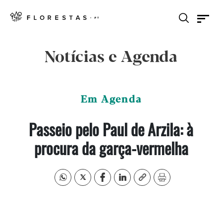
Notícias e Agenda
Em Agenda
Passeio pelo Paul de Arzila: à
procura da garça-vermelha