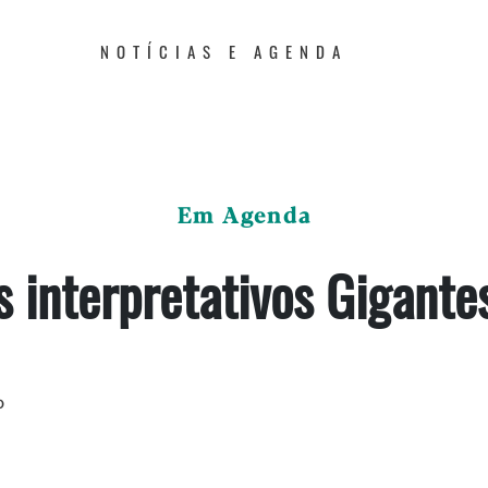
NOTÍCIAS E AGENDA
Em Agenda
s interpretativos Gigante
o