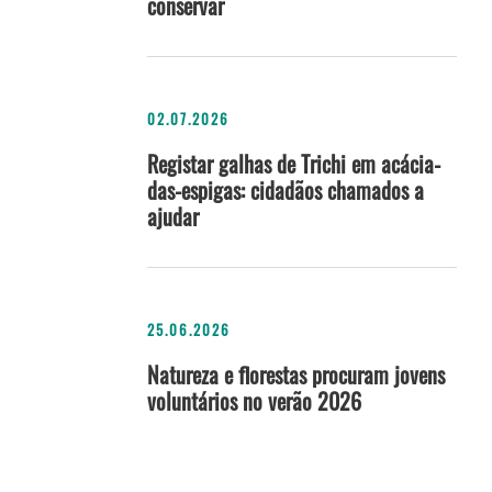
conservar
02.07.2026
Registar galhas de Trichi em acácia-
das-espigas: cidadãos chamados a
ajudar
25.06.2026
Natureza e florestas procuram jovens
voluntários no verão 2026