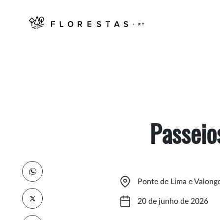
Passeio
Ponte de Lima e Valong
20 de junho de 2026