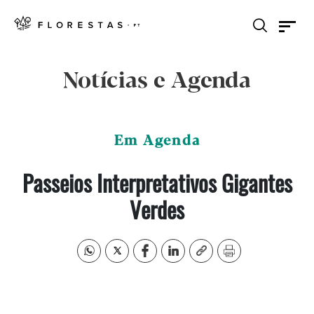
Notícias e Agenda
Em Agenda
Passeios Interpretativos Gigantes
Verdes