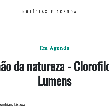
NOTÍCIAS E AGENDA
Em Agenda
ão da natureza - Clorofilo
Lumens
enkian, Lisboa