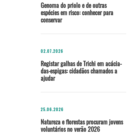
Genoma do priolo e de outras
espécies em risco: conhecer para
conservar
02.07.2026
Registar galhas de Trichi em acácia-
das-espigas: cidadãos chamados a
ajudar
25.06.2026
Natureza e florestas procuram jovens
voluntários no verão 2026