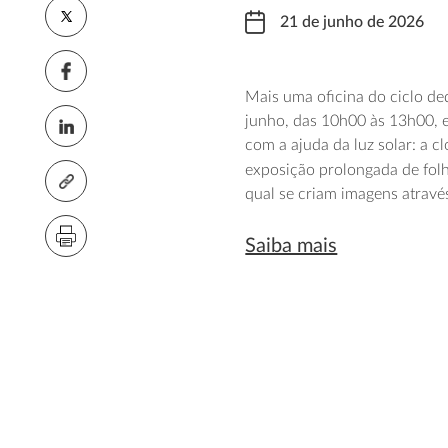
21 de junho de 2026
Mais uma oficina do ciclo de
junho, das 10h00 às 13h00, e
com a ajuda da luz solar: a cl
exposição prolongada de folh
qual se criam imagens através
Saiba mais