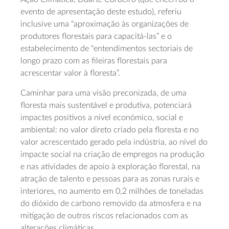
evento de apresentação deste estudo), referiu
inclusive uma “aproximação às organizações de
produtores florestais para capacitá-las” e o
estabelecimento de “entendimentos sectoriais de
longo prazo com as fileiras florestais para
acrescentar valor à floresta”.
Caminhar para uma visão preconizada, de uma
floresta mais sustentável e produtiva, potenciará
impactes positivos a nível económico, social e
ambiental: no valor direto criado pela floresta e no
valor acrescentado gerado pela indústria, ao nível do
impacte social na criação de empregos na produção
e nas atividades de apoio à exploração florestal, na
atração de talento e pessoas para as zonas rurais e
interiores, no aumento em 0,2 milhões de toneladas
do dióxido de carbono removido da atmosfera e na
mitigação de outros riscos relacionados com as
alterações climáticas.