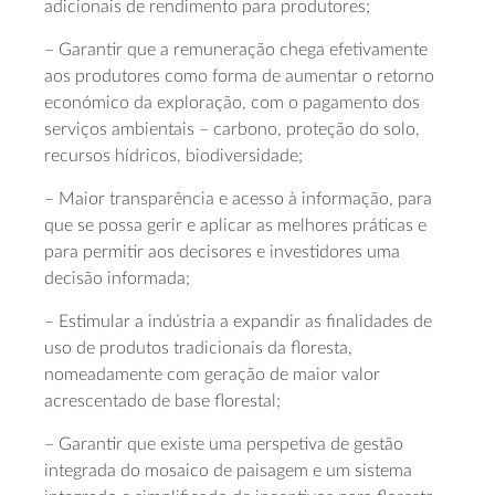
adicionais de rendimento para produtores;
– Garantir que a remuneração chega efetivamente
aos produtores como forma de aumentar o retorno
económico da exploração, com o pagamento dos
serviços ambientais – carbono, proteção do solo,
recursos hídricos, biodiversidade;
– Maior transparência e acesso à informação, para
que se possa gerir e aplicar as melhores práticas e
para permitir aos decisores e investidores uma
decisão informada;
– Estimular a indústria a expandir as finalidades de
uso de produtos tradicionais da floresta,
nomeadamente com geração de maior valor
acrescentado de base florestal;
– Garantir que existe uma perspetiva de gestão
integrada do mosaico de paisagem e um sistema