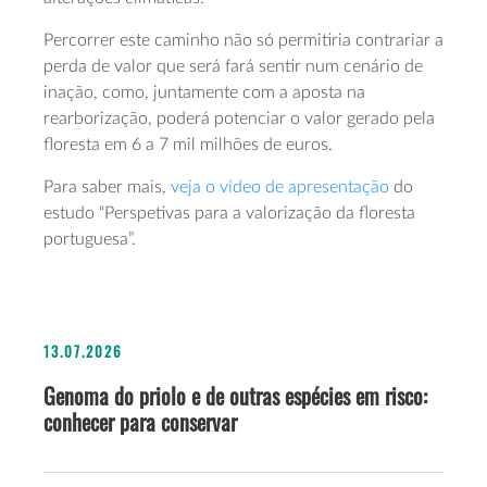
Percorrer este caminho não só permitiria contrariar a
perda de valor que será fará sentir num cenário de
inação, como, juntamente com a aposta na
rearborização, poderá potenciar o valor gerado pela
floresta em 6 a 7 mil milhões de euros.
Para saber mais,
veja o vídeo de apresentação
do
estudo “Perspetivas para a valorização da floresta
portuguesa”.
13.07.2026
Genoma do priolo e de outras espécies em risco:
conhecer para conservar