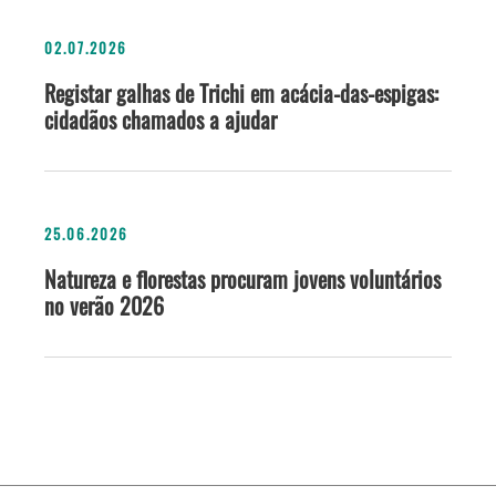
02.07.2026
Registar galhas de Trichi em acácia-das-espigas:
cidadãos chamados a ajudar
25.06.2026
Natureza e florestas procuram jovens voluntários
no verão 2026