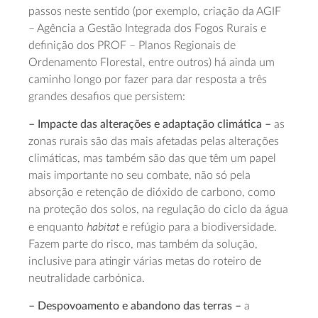
passos neste sentido (por exemplo, criação da AGIF
– Agência a Gestão Integrada dos Fogos Rurais e
definição dos PROF – Planos Regionais de
Ordenamento Florestal, entre outros) há ainda um
caminho longo por fazer para dar resposta a três
grandes desafios que persistem:
– Impacte das alterações e adaptação climática –
as
zonas rurais são das mais afetadas pelas alterações
climáticas, mas também são das que têm um papel
mais importante no seu combate, não só pela
absorção e retenção de dióxido de carbono, como
na proteção dos solos, na regulação do ciclo da água
habitat
e enquanto
e refúgio para a biodiversidade.
Fazem parte do risco, mas também da solução,
inclusive para atingir várias metas do roteiro de
neutralidade carbónica.
– Despovoamento e abandono das terras –
a