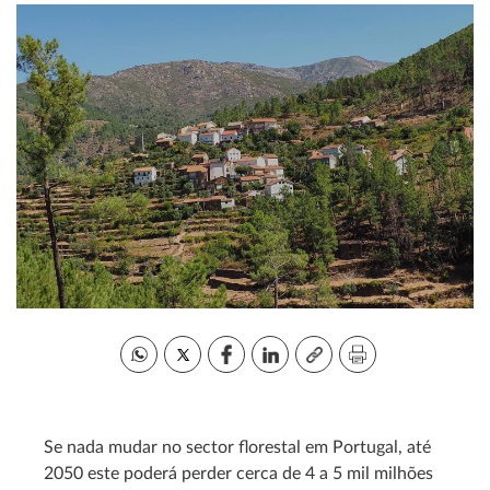
Se nada mudar no sector florestal em Portugal, até
2050 este poderá perder cerca de 4 a 5 mil milhões