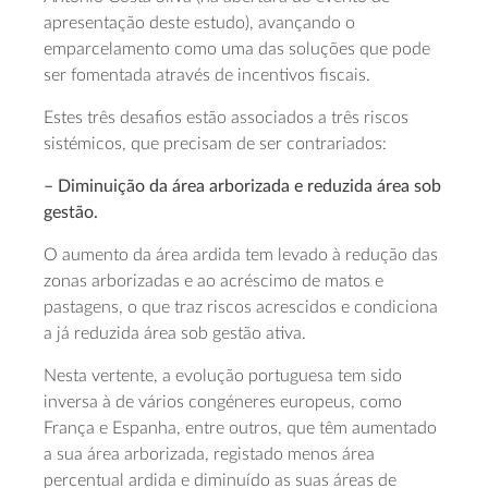
apresentação deste estudo), avançando o
emparcelamento como uma das soluções que pode
ser fomentada através de incentivos fiscais.
Estes três desafios estão associados a três riscos
sistémicos, que precisam de ser contrariados:
– Diminuição da área arborizada e reduzida área sob
gestão.
O aumento da área ardida tem levado à redução das
zonas arborizadas e ao acréscimo de matos e
pastagens, o que traz riscos acrescidos e condiciona
a já reduzida área sob gestão ativa.
Nesta vertente, a evolução portuguesa tem sido
inversa à de vários congéneres europeus, como
França e Espanha, entre outros, que têm aumentado
a sua área arborizada, registado menos área
percentual ardida e diminuído as suas áreas de