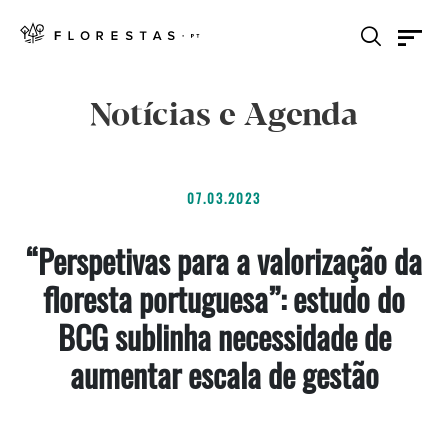
Notícias e Agenda
07.03.2023
“Perspetivas para a valorização da
floresta portuguesa”: estudo do
BCG sublinha necessidade de
aumentar escala de gestão