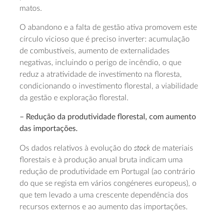
matos.
O abandono e a falta de gestão ativa promovem este
círculo vicioso que é preciso inverter: acumulação
de combustíveis, aumento de externalidades
negativas, incluindo o perigo de incêndio, o que
reduz a atratividade de investimento na floresta,
condicionando o investimento florestal, a viabilidade
da gestão e exploração florestal.
– Redução da produtividade florestal, com aumento
das importações.
stock
Os dados relativos à evolução do
de materiais
florestais e à produção anual bruta indicam uma
redução de produtividade em Portugal (ao contrário
do que se regista em vários congéneres europeus), o
que tem levado a uma crescente dependência dos
recursos externos e ao aumento das importações.