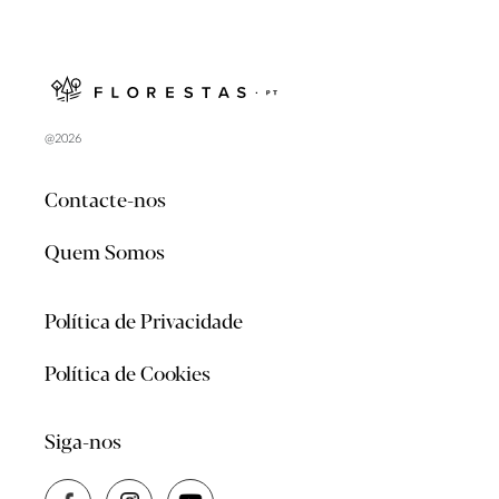
@2026
Contacte-nos
Quem Somos
Política de Privacidade
Política de Cookies
Siga-nos