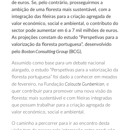
de euros. Se, pelo contrário, prosseguirmos a
ambição de uma floresta mais sustentável, com a
integração das fileiras para a criação agregada de
valor económico, social e ambiental, o contributo do
sector pode aumentar em 6 a 7 mil milhões de euros.
As projeções constam do estudo “Perspetivas para a
valorização da floresta portuguesa”, desenvolvido
Boston Consulting Group
pelo
(BCG).
Assumido como base para um debate nacional
alargado, o estudo “Perspetivas para a valorização da
floresta portuguesa” foi dado a conhecer em meados
Calouste Gunbenkian
de fevereiro, na Fundação
, e
quer contribuir para promover uma nova visão da
floresta: mais sustentável e com fileiras integradas
que possam trabalhar para a criação agregada de
valor económico, social e ambiental.
O caminho a percorrer para ir ao encontro desta