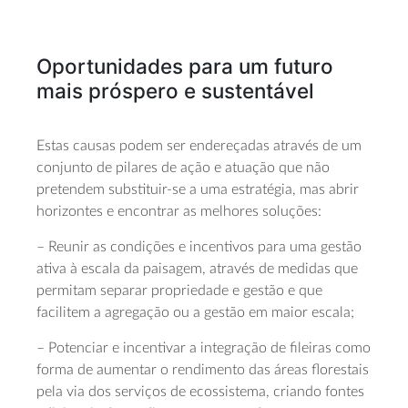
Oportunidades para um futuro
mais próspero e sustentável
Estas causas podem ser endereçadas através de um
conjunto de pilares de ação e atuação que não
pretendem substituir-se a uma estratégia, mas abrir
horizontes e encontrar as melhores soluções:
– Reunir as condições e incentivos para uma gestão
ativa à escala da paisagem, através de medidas que
permitam separar propriedade e gestão e que
facilitem a agregação ou a gestão em maior escala;
– Potenciar e incentivar a integração de fileiras como
forma de aumentar o rendimento das áreas florestais
pela via dos serviços de ecossistema, criando fontes