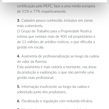
rondam os 11% na certificação pelo FSC e 10% na
certificação pelo PEFC, face a uma média europeia
de 51% e 77% respetivamente.
Cadastro pouco conhecido, inclusive em zonas
mais vulneráveis.
O Grupo de Trabalho para a Propriedade Rústica
estima que existam mais de 400 mil proprietários e
de 11 milhões de prédios rústicos, o que dificulta a
gestão em escala.
Assimetria de profissionalização ao longo da cadeia
de valor da floresta.
Esta assimetria é mais notória a montante, nas áreas
da produção e exploração, o que não permite uma
gestão mais profissional;
Informação insuficiente ao longo da cadeia e
sobretudo junto dos produtores;
Fiscalização e regulação com reduzida eficácia.