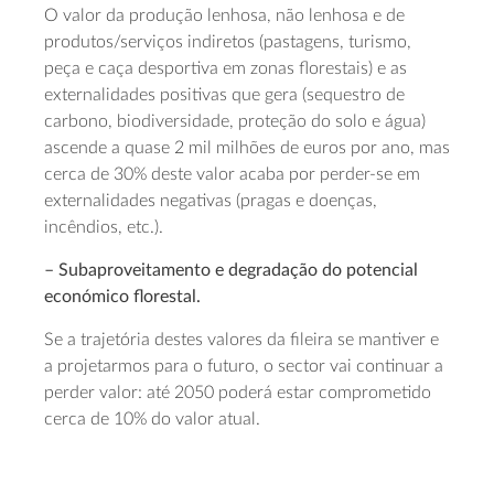
O valor da produção lenhosa, não lenhosa e de
produtos/serviços indiretos (pastagens, turismo,
peça e caça desportiva em zonas florestais) e as
externalidades positivas que gera (sequestro de
carbono, biodiversidade, proteção do solo e água)
ascende a quase 2 mil milhões de euros por ano, mas
cerca de 30% deste valor acaba por perder-se em
externalidades negativas (pragas e doenças,
incêndios, etc.).
– Subaproveitamento e degradação do potencial
económico florestal.
Se a trajetória destes valores da fileira se mantiver e
a projetarmos para o futuro, o sector vai continuar a
perder valor: até 2050 poderá estar comprometido
cerca de 10% do valor atual.