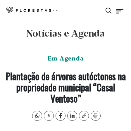
Notícias e Agenda
Em Agenda
Plantação de árvores autóctones na
propriedade municipal “Casal
Ventoso”