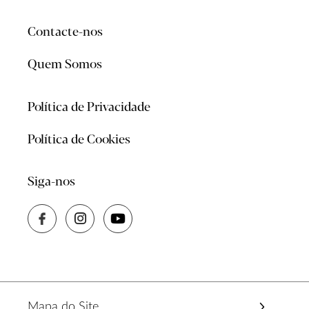
Contacte-nos
Quem Somos
Política de Privacidade
Política de Cookies
Siga-nos
Mapa do Site