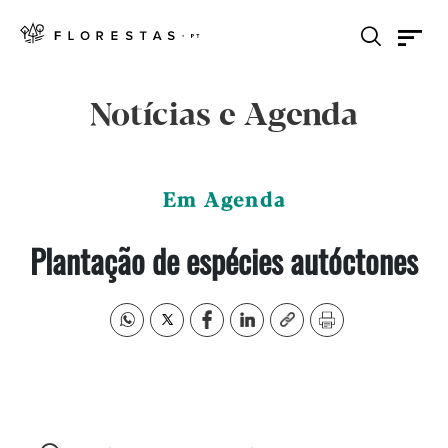
Notícias e Agenda
Em Agenda
Plantação de espécies autóctones