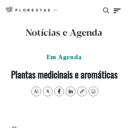
Notícias e Agenda
Em Agenda
Plantas medicinais e aromáticas