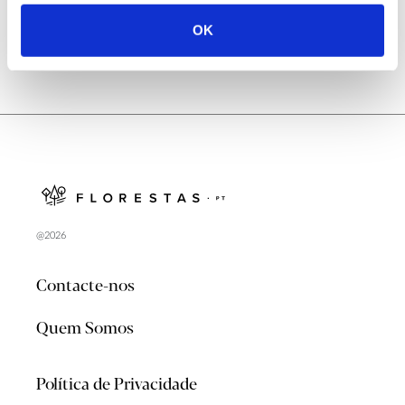
OK
@2026
Contacte-nos
Quem Somos
Política de Privacidade