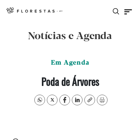
Notícias e Agenda
Em Agenda
Poda de Árvores