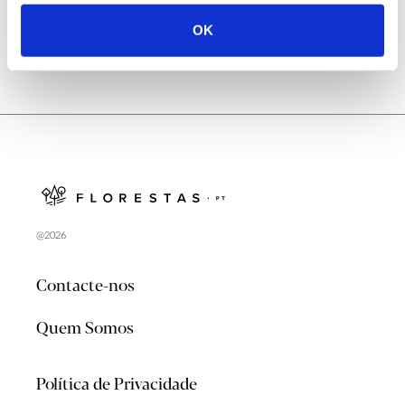
OK
@2026
Contacte-nos
Quem Somos
Política de Privacidade