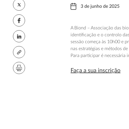
3 de junho de 2025
A Biond – Associação das bi
identificação e o controlo da
sessão começa às 10h00 e pre
nas estratégias e métodos de
Para participar é necessária i
Faça a sua inscrição