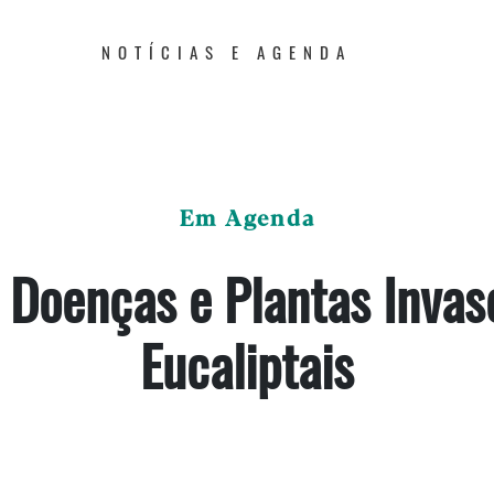
NOTÍCIAS E AGENDA
Em Agenda
 Doenças e Plantas Inva
Eucaliptais