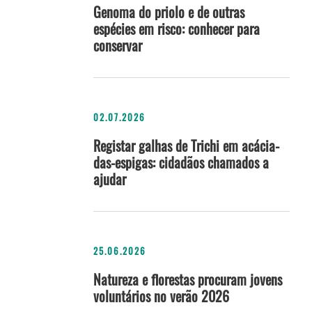
Genoma do priolo e de outras
espécies em risco: conhecer para
conservar
02.07.2026
Registar galhas de Trichi em acácia-
das-espigas: cidadãos chamados a
ajudar
25.06.2026
Natureza e florestas procuram jovens
voluntários no verão 2026