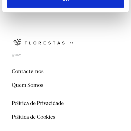
@2026
Contacte-nos
Quem Somos
Política de Privacidade
Política de Cookies