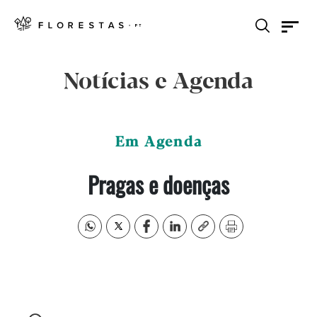
Notícias e Agenda
Em Agenda
Pragas e doenças