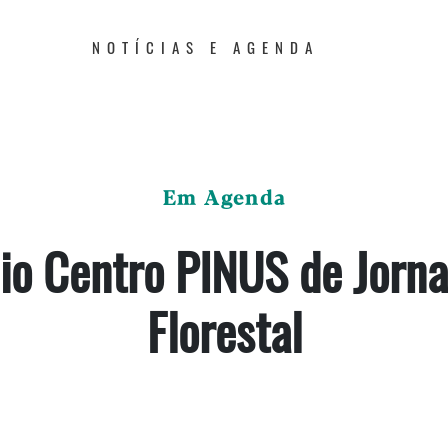
NOTÍCIAS E AGENDA
Em Agenda
io Centro PINUS de Jorna
Florestal