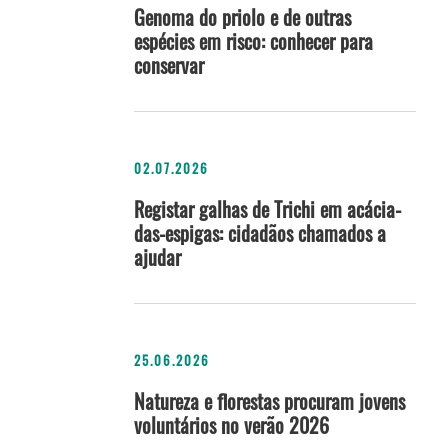
Genoma do priolo e de outras
espécies em risco: conhecer para
conservar
02.07.2026
Registar galhas de Trichi em acácia-
das-espigas: cidadãos chamados a
ajudar
25.06.2026
Natureza e florestas procuram jovens
voluntários no verão 2026