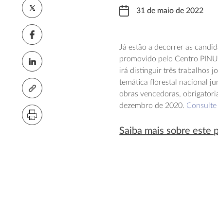
31 de maio de 2022
Já estão a decorrer as candid
promovido pelo Centro PINUS
irá distinguir três trabalhos 
temática florestal nacional j
obras vencedoras, obrigatori
dezembro de 2020.
Consulte
Saiba mais sobre este 