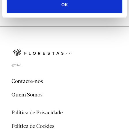
OK
@2026
Contacte-nos
Quem Somos
Política de Privacidade
Política de Cookies