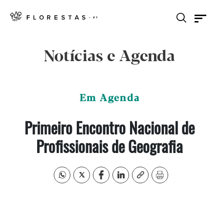
Notícias e Agenda
Em Agenda
Primeiro Encontro Nacional de
Profissionais de Geografia